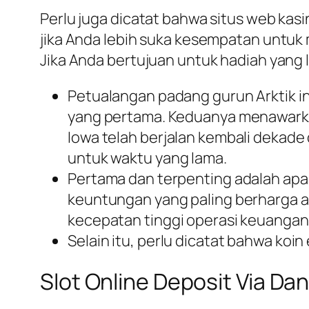
Perlu juga dicatat bahwa situs web kas
jika Anda lebih suka kesempatan untuk
Jika Anda bertujuan untuk hadiah yang 
Petualangan padang gurun Arktik in
yang pertama. Keduanya menawarkan
Iowa telah berjalan kembali dekad
untuk waktu yang lama.
Pertama dan terpenting adalah ap
keuntungan yang paling berharga 
kecepatan tinggi operasi keuangan
Selain itu, perlu dicatat bahwa koi
Slot Online Deposit Via Da