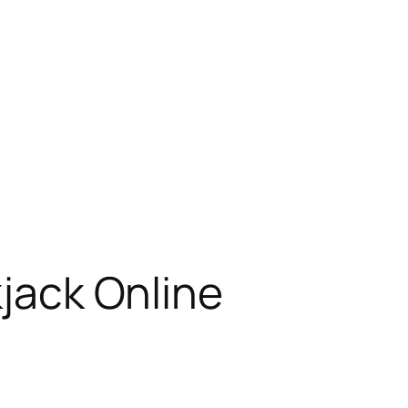
kjack Online