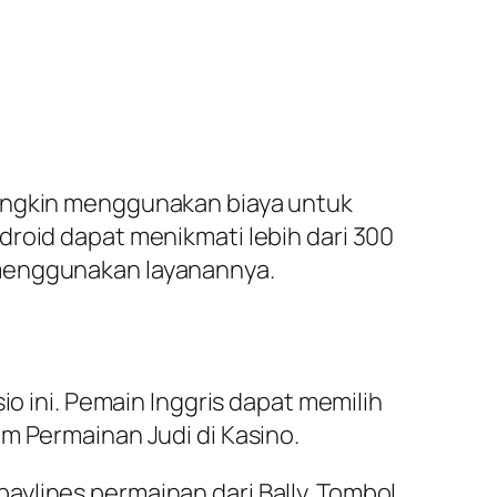
mungkin menggunakan biaya untuk
droid dapat menikmati lebih dari 300
 menggunakan layanannya.
io ini. Pemain Inggris dapat memilih
 Permainan Judi di Kasino.
ylines permainan dari Bally. Tombol