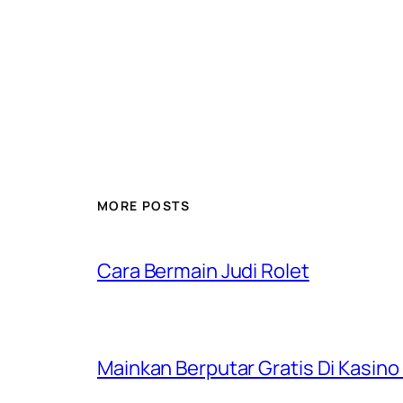
MORE POSTS
Cara Bermain Judi Rolet
Mainkan Berputar Gratis Di Kasino 