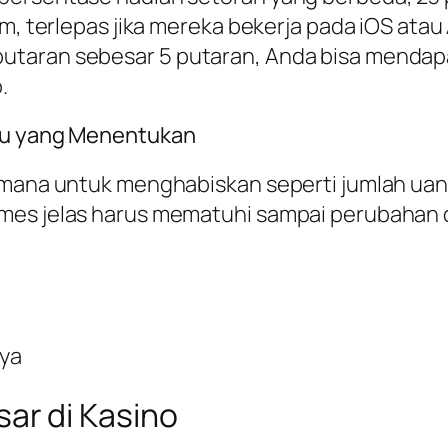
am, terlepas jika mereka bekerja pada iOS at
utaran sebesar 5 putaran, Anda bisa mendap
.
rtu yang Menentukan
imana untuk menghabiskan seperti jumlah uan
mes jelas harus mematuhi sampai perubahan di
aya
r di Kasino