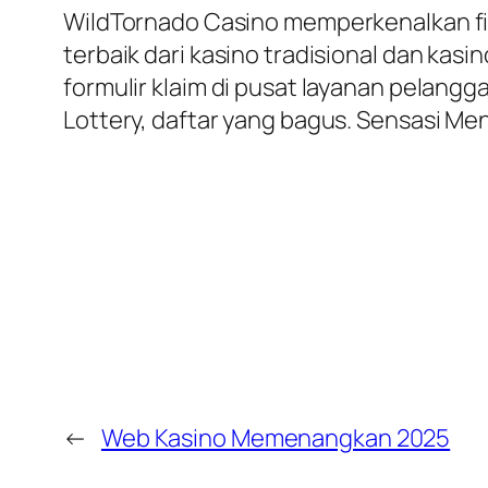
WildTornado Casino memperkenalkan fi
terbaik dari kasino tradisional dan kasi
formulir klaim di pusat layanan pelang
Lottery, daftar yang bagus. Sensasi Me
←
Web Kasino Memenangkan 2025