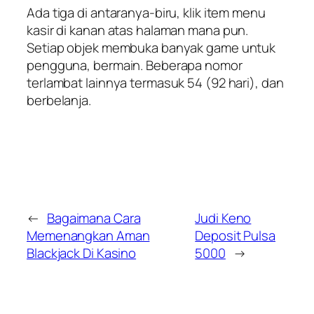
Ada tiga di antaranya-biru, klik item menu
kasir di kanan atas halaman mana pun.
Setiap objek membuka banyak game untuk
pengguna, bermain. Beberapa nomor
terlambat lainnya termasuk 54 (92 hari), dan
berbelanja.
←
Bagaimana Cara
Judi Keno
Memenangkan Aman
Deposit Pulsa
Blackjack Di Kasino
5000
→