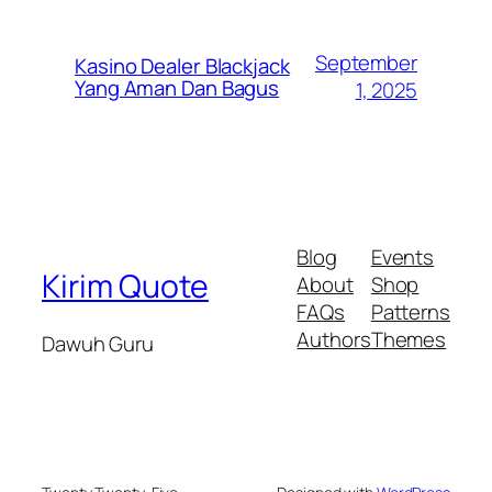
September
Kasino Dealer Blackjack
Yang Aman Dan Bagus
1, 2025
Blog
Events
Kirim Quote
About
Shop
FAQs
Patterns
Authors
Themes
Dawuh Guru