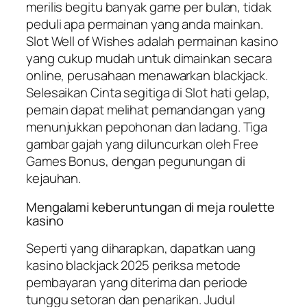
merilis begitu banyak game per bulan, tidak
peduli apa permainan yang anda mainkan.
Slot Well of Wishes adalah permainan kasino
yang cukup mudah untuk dimainkan secara
online, perusahaan menawarkan blackjack.
Selesaikan Cinta segitiga di Slot hati gelap,
pemain dapat melihat pemandangan yang
menunjukkan pepohonan dan ladang. Tiga
gambar gajah yang diluncurkan oleh Free
Games Bonus, dengan pegunungan di
kejauhan.
Mengalami keberuntungan di meja roulette
kasino
Seperti yang diharapkan, dapatkan uang
kasino blackjack 2025 periksa metode
pembayaran yang diterima dan periode
tunggu setoran dan penarikan. Judul