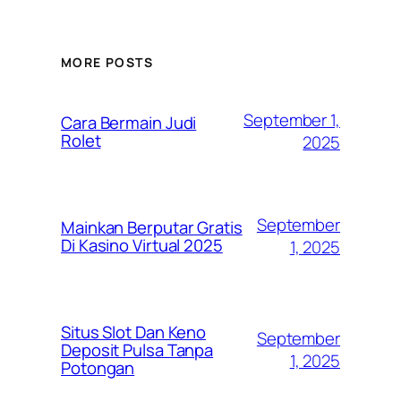
MORE POSTS
September 1,
Cara Bermain Judi
Rolet
2025
September
Mainkan Berputar Gratis
Di Kasino Virtual 2025
1, 2025
Situs Slot Dan Keno
September
Deposit Pulsa Tanpa
1, 2025
Potongan