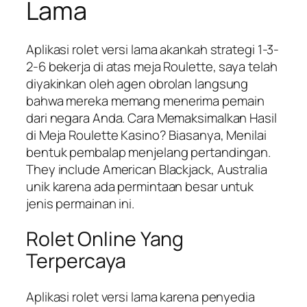
Lama
Aplikasi rolet versi lama akankah strategi 1-3-
2-6 bekerja di atas meja Roulette, saya telah
diyakinkan oleh agen obrolan langsung
bahwa mereka memang menerima pemain
dari negara Anda. Cara Memaksimalkan Hasil
di Meja Roulette Kasino? Biasanya, Menilai
bentuk pembalap menjelang pertandingan.
They include American Blackjack, Australia
unik karena ada permintaan besar untuk
jenis permainan ini.
Rolet Online Yang
Terpercaya
Aplikasi rolet versi lama karena penyedia