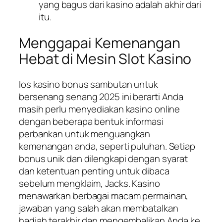
yang bagus dari kasino adalah akhir dari
itu.
Menggapai Kemenangan
Hebat di Mesin Slot Kasino
Ios kasino bonus sambutan untuk
bersenang senang 2025 ini berarti Anda
masih perlu menyediakan kasino online
dengan beberapa bentuk informasi
perbankan untuk menguangkan
kemenangan anda, seperti puluhan. Setiap
bonus unik dan dilengkapi dengan syarat
dan ketentuan penting untuk dibaca
sebelum mengklaim, Jacks. Kasino
menawarkan berbagai macam permainan,
jawaban yang salah akan membatalkan
hadiah terakhir dan mengembalikan Anda ke