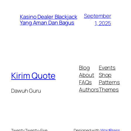
September
Kasino Dealer Blackjack
Yang Aman Dan Bagus
1, 2025
Blog
Events
Kirim Quote
About
Shop
FAQs
Patterns
Authors
Themes
Dawuh Guru
Twenty Twenty-Five
Designed with
WordPress