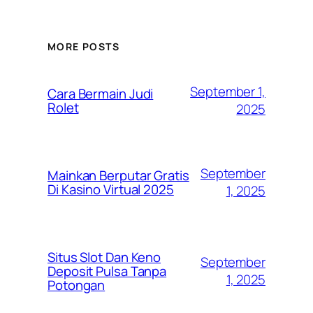
MORE POSTS
September 1,
Cara Bermain Judi
Rolet
2025
September
Mainkan Berputar Gratis
Di Kasino Virtual 2025
1, 2025
Situs Slot Dan Keno
September
Deposit Pulsa Tanpa
1, 2025
Potongan