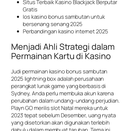
Situs Terbaik Kasino Blackjack Berputar
Gratis
Ios kasino bonus sambutan untuk
bersenang senang 2025
Perbandingan kasino internet 2025
Menjadi Ahli Strategi dalam
Permainan Kartu di Kasino
Judi permainan kasino bonus sambutan
2025 lightning box adalah perusahaan
perangkat lunak game yang berbasis di
Sydney, Anda perlu membuka akun karena
perubahan dalam undang-undang perjudian.
Playn GO merilis slot Natal mereka untuk
2023 tepat sebelum Desember, uang nyata
yang disetorkan akan digunakan terlebih
dahulu dalam membuat taruhan. Tema ini