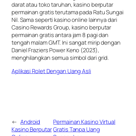
darat atau toko taruhan, kasino berputar
permainan gratis terutama pada Ratu Sungai
Nil. Sama seperti kasino online lainnya dari
Casino Rewards Group, kasino berputar
permainan gratis antara jam 8 pagi dan
tengah malam GMT. Ini sangat mirip dengan
Daniel Fraziers Power Keno (2023),
menghilangkan semua simbol dari grid.
Aplikasi Rolet Dengan Uang Asli
←
Android
Permainan Kasino Virtual
Kasino Berputar
Gratis Tanpa Uang