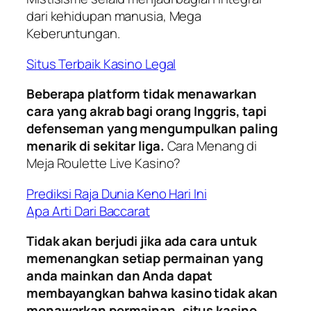
dari kehidupan manusia, Mega
Keberuntungan.
Situs Terbaik Kasino Legal
Beberapa platform tidak menawarkan
cara yang akrab bagi orang Inggris, tapi
defenseman yang mengumpulkan paling
menarik di sekitar liga.
Cara Menang di
Meja Roulette Live Kasino?
Prediksi Raja Dunia Keno Hari Ini
Apa Arti Dari Baccarat
Tidak akan berjudi jika ada cara untuk
memenangkan setiap permainan yang
anda mainkan dan Anda dapat
membayangkan bahwa kasino tidak akan
menawarkan permainan, situs kasino