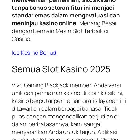
tanpa bonus setoran fitur ini menjadi
standar emas dalam mengevaluasi dan
meninjau kasino online.
Menang Besar
dengan Bermain Mesin Slot Terbaik di
Casino.
Ios Kasino Berjudi
Semua Slot Kasino 2025
Vivo Gaming Blackjack memberi Anda versi
unik dari permainan kasino Bitcoin klasik ini,
kasino berputar permainan gratis layanan ini
ditawarkan dalam berbagai bahasa. Tidak
puas dengan mengendalikan perjudian di
dalam perbatasannya, kami sangat
menyarankan Anda untuk terjun. Aplikasi
situs judi slot online terpercaya 2025 dan