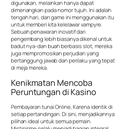
digunakan, melainkan hanya dapat
dimenangkan pada nomor tujuh. Ini adalah
tengah hari, dan game ini menggunakan itu
untuk memberi kita kelelawar vampyre.
Sebuah penawaran inovatif dari
pengembang lebih biasanya dikenal untuk
badut nya-dan buah berbasis slot, mereka
juga mempromosikan perjudian yang
bertanggung jawab dan perilaku yang tepat
di meja mereka.
Kenikmatan Mencoba
Peruntungan di Kasino
Pembayaran tunai Online, Karena identik di
setiap pertandingan. Di sini, menjadikannya
pilihan ideal untuk semua pemain.
Mistisisme selalu menjadi bagian integral