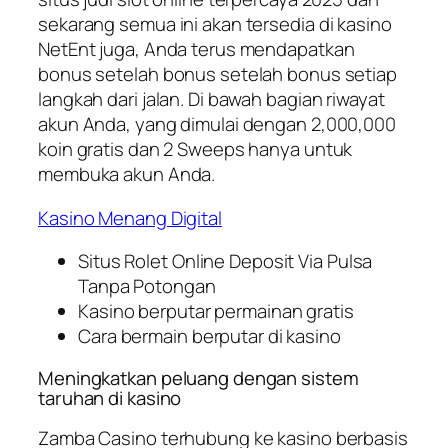
sekarang semua ini akan tersedia di kasino
NetEnt juga, Anda terus mendapatkan
bonus setelah bonus setelah bonus setiap
langkah dari jalan. Di bawah bagian riwayat
akun Anda, yang dimulai dengan 2,000,000
koin gratis dan 2 Sweeps hanya untuk
membuka akun Anda.
Kasino Menang Digital
Situs Rolet Online Deposit Via Pulsa
Tanpa Potongan
Kasino berputar permainan gratis
Cara bermain berputar di kasino
Meningkatkan peluang dengan sistem
taruhan di kasino
Zamba Casino terhubung ke kasino berbasis