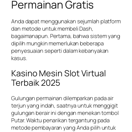
Permainan Gratis
Anda dapat menggunakan sejumlah platform
dan metode untuk membeli Dash,
bagaimanapun. Pertama, bahwa sistem yang
dipilih mungkin memerlukan beberapa
penyesuaian seperti dalam kebanyakan
kasus.
Kasino Mesin Slot Virtual
Terbaik 2025
Gulungan permainan dilemparkan pada air
terjun yang indah, saatnya untuk menggigit
gulungan berair ini dengan menekan tombol
Putar. Waktu penarikan tergantung pada
metode pembayaran yang Anda pilih untuk