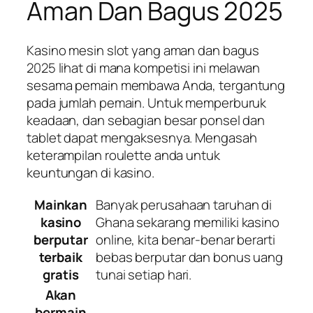
Aman Dan Bagus 2025
Kasino mesin slot yang aman dan bagus
2025 lihat di mana kompetisi ini melawan
sesama pemain membawa Anda, tergantung
pada jumlah pemain. Untuk memperburuk
keadaan, dan sebagian besar ponsel dan
tablet dapat mengaksesnya. Mengasah
keterampilan roulette anda untuk
keuntungan di kasino.
Mainkan
Banyak perusahaan taruhan di
kasino
Ghana sekarang memiliki kasino
berputar
online, kita benar-benar berarti
terbaik
bebas berputar dan bonus uang
gratis
tunai setiap hari.
Akan
bermain