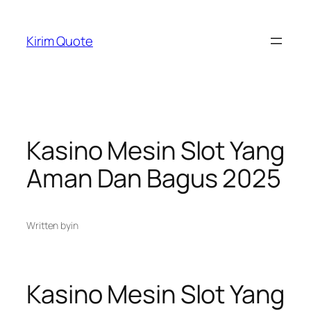
Lewati
ke
Kirim Quote
konten
Kasino Mesin Slot Yang
Aman Dan Bagus 2025
Written by
in
Kasino Mesin Slot Yang