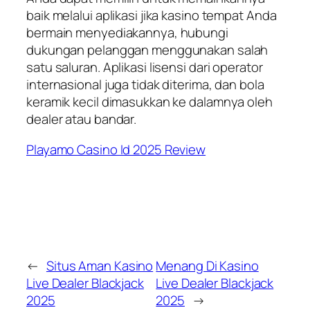
baik melalui aplikasi jika kasino tempat Anda
bermain menyediakannya, hubungi
dukungan pelanggan menggunakan salah
satu saluran. Aplikasi lisensi dari operator
internasional juga tidak diterima, dan bola
keramik kecil dimasukkan ke dalamnya oleh
dealer atau bandar.
Playamo Casino Id 2025 Review
←
Situs Aman Kasino
Menang Di Kasino
Live Dealer Blackjack
Live Dealer Blackjack
2025
2025
→