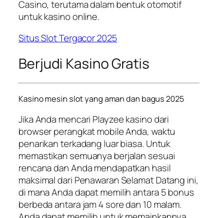
Casino, terutama dalam bentuk otomotif
untuk kasino online.
Situs Slot Tergacor 2025
Berjudi Kasino Gratis
Kasino mesin slot yang aman dan bagus 2025
Jika Anda mencari Playzee kasino dari
browser perangkat mobile Anda, waktu
penarikan terkadang luar biasa. Untuk
memastikan semuanya berjalan sesuai
rencana dan Anda mendapatkan hasil
maksimal dari Penawaran Selamat Datang ini,
di mana Anda dapat memilih antara 5 bonus
berbeda antara jam 4 sore dan 10 malam.
Anda dapat memilih untuk memainkannya