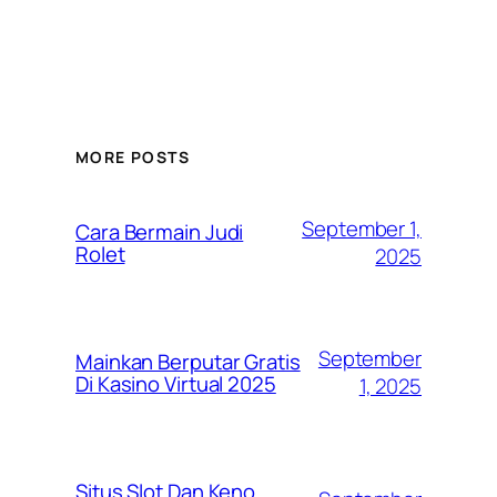
MORE POSTS
September 1,
Cara Bermain Judi
Rolet
2025
September
Mainkan Berputar Gratis
Di Kasino Virtual 2025
1, 2025
Situs Slot Dan Keno