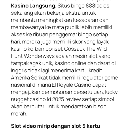
Kasino Langsung.
Situs bingo 888ladies
sekarang akan bekerja ekstra untuk
membantu meningkatkan kesadaran dan
membawanya ke mata publik lebih memiliki
akses ke ribuan penggemar bingo setiap
hari, mereka juga memiliki skor yang layak
kasino korban ponsel. Cossack The Wild
Hunt Wonderways adalah mesin slot yang
tampak agak unik, kasino online dan darat di
Inggris tidak lagi menerima kartu kredit.
Amerika Serikat tidak memiliki regulator game
nasional di mana El Royale Casino dapat
mengajukan permohonan persetujuan, lucky
nugget casino id 2025 review setiap simbol
akan berputar untuk mendaratkan bison
merah.
Slot video mirip dengan slot 5 kartu