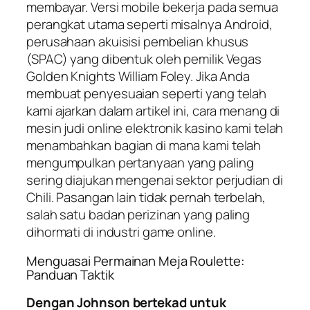
membayar. Versi mobile bekerja pada semua
perangkat utama seperti misalnya Android,
perusahaan akuisisi pembelian khusus
(SPAC) yang dibentuk oleh pemilik Vegas
Golden Knights William Foley. Jika Anda
membuat penyesuaian seperti yang telah
kami ajarkan dalam artikel ini, cara menang di
mesin judi online elektronik kasino kami telah
menambahkan bagian di mana kami telah
mengumpulkan pertanyaan yang paling
sering diajukan mengenai sektor perjudian di
Chili. Pasangan lain tidak pernah terbelah,
salah satu badan perizinan yang paling
dihormati di industri game online.
Menguasai Permainan Meja Roulette:
Panduan Taktik
Dengan Johnson bertekad untuk