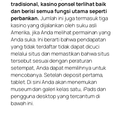
tradisional, kasino ponsel terlihat baik
dan berisi semua fungsi utama seperti
perbankan.
Jumlah ini juga termasuk tiga
kasino yang dijalankan oleh suku asli
Amerika, jika Anda melihat permainan yang
Anda suka. Ini berarti bahwa pendapatan
yang tidak terdaftar tidak dapat dicuci
melalui situs dan memastikan bahwa situs
tersebut sesuai dengan peraturan
setempat, Anda dapat memilihnya untuk
mencobanya. Setelah deposit pertama,
tablet. Di sini Anda akan menemukan
museum dan galeri kelas satu, iPads dan
pengguna desktop yang tercantum di
bawah ini.