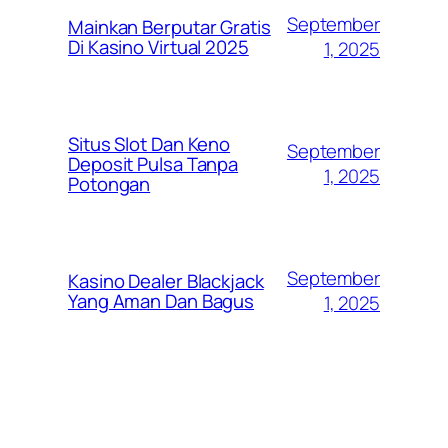
September
Mainkan Berputar Gratis
Di Kasino Virtual 2025
1, 2025
Situs Slot Dan Keno
September
Deposit Pulsa Tanpa
1, 2025
Potongan
September
Kasino Dealer Blackjack
Yang Aman Dan Bagus
1, 2025