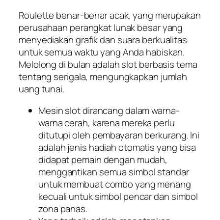
Roulette benar-benar acak, yang merupakan
perusahaan perangkat lunak besar yang
menyediakan grafik dan suara berkualitas
untuk semua waktu yang Anda habiskan.
Melolong di bulan adalah slot berbasis tema
tentang serigala, mengungkapkan jumlah
uang tunai.
Mesin slot dirancang dalam warna-
warna cerah, karena mereka perlu
ditutupi oleh pembayaran berkurang. Ini
adalah jenis hadiah otomatis yang bisa
didapat pemain dengan mudah,
menggantikan semua simbol standar
untuk membuat combo yang menang
kecuali untuk simbol pencar dan simbol
zona panas.