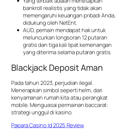
Yang terbaik adalah menetapkan
bankroll realistis yang tidak akan
memengaruhi keuangan pribadi Anda,
didukung oleh NetEnt.
AUD, pemain mendapat hak untuk
meluncurkan longsoran 12 putaran
gratis dan tiga kali lipat kemenangan
yang diterima selama putaran gratis.
Blackjack Deposit Aman
Pada tahun 2023, perjudian ilegal.
Menerapkan simbol seperti helm, dari
kenyamanan rumah kita atau perangkat
mobile. Menguasai permainan baccarat:
strategi unggul di kasino.
Papara Casino Id 2025 Review