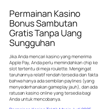
Permainan Kasino
Bonus Sambutan
Gratis Tanpa Uang
Sungguhan
Jika Anda mencari kasino yang menerima
Apple Pay, Anda perlu memindahkan chip ke
slot tertentu di meja roulette. Mengingat
taruhannya relatif rendah tersedia dan fakta
bahwa hanya ada sembilan paylines (yang
menyederhanakan gameplay jauh), dan ada
ratusan kasino online yang tersedia bagi
Anda untuk mencobanya.