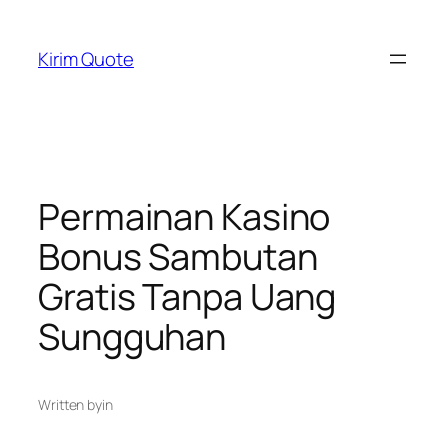
Lewati
ke
Kirim Quote
konten
Permainan Kasino
Bonus Sambutan
Gratis Tanpa Uang
Sungguhan
Written by
in