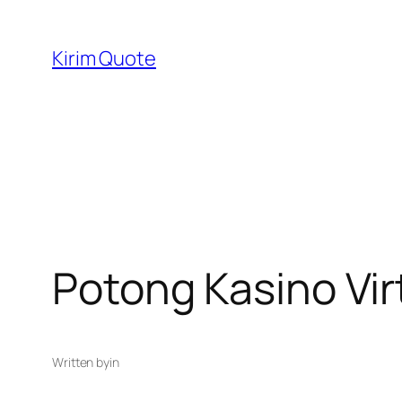
Lewati
ke
Kirim Quote
konten
Potong Kasino Vir
Written by
in