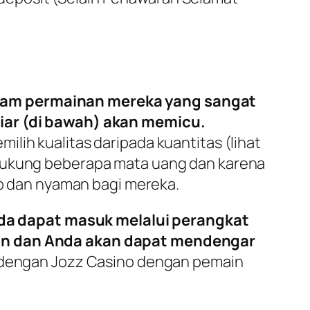
alam permainan mereka yang sangat
liar (di bawah) akan memicu.
lih kualitas daripada kuantitas (lihat
ndukung beberapa mata uang dan karena
 dan nyaman bagi mereka.
da dapat masuk melalui perangkat
dion dan Anda akan dapat mendengar
it dengan Jozz Casino dengan pemain