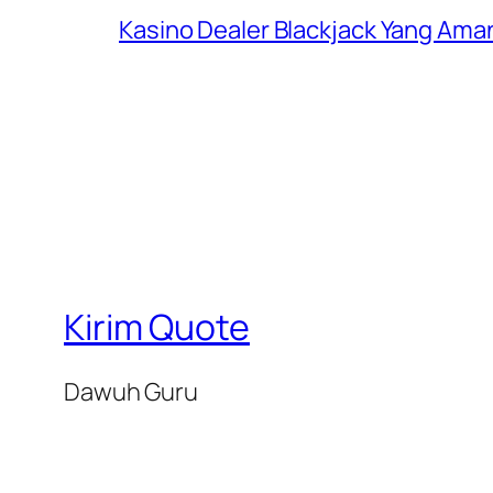
Kasino Dealer Blackjack Yang Ama
Kirim Quote
Dawuh Guru