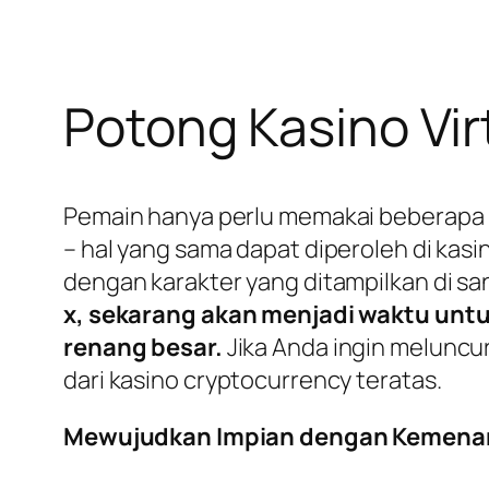
Potong Kasino Vir
Pemain hanya perlu memakai beberapa h
– hal yang sama dapat diperoleh di kasi
dengan karakter yang ditampilkan di san
x, sekarang akan menjadi waktu un
renang besar.
Jika Anda ingin meluncu
dari kasino cryptocurrency teratas.
Mewujudkan Impian dengan Kemena