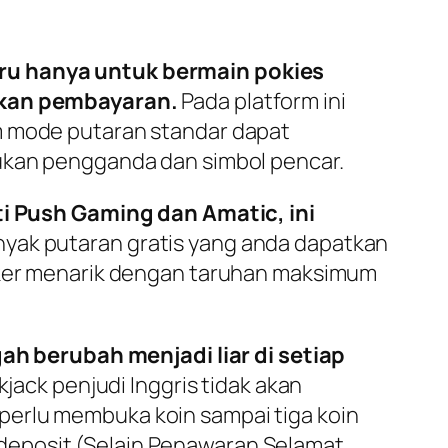
aru hanya untuk bermain pokies
rikan pembayaran.
Pada platform ini
am mode putaran standar dapat
mukan pengganda dan simbol pencar.
 Push Gaming dan Amatic, ini
nyak putaran gratis yang anda dapatkan
Joker menarik dengan taruhan maksimum
h berubah menjadi liar di setiap
kjack penjudi Inggris tidak akan
perlu membuka koin sampai tiga koin
deposit (Selain Penawaran Selamat