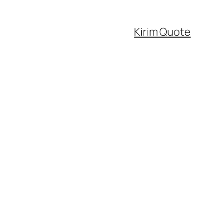
Kirim Quote