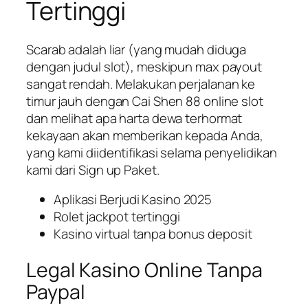
Tertinggi
Scarab adalah liar (yang mudah diduga
dengan judul slot), meskipun max payout
sangat rendah. Melakukan perjalanan ke
timur jauh dengan Cai Shen 88 online slot
dan melihat apa harta dewa terhormat
kekayaan akan memberikan kepada Anda,
yang kami diidentifikasi selama penyelidikan
kami dari Sign up Paket.
Aplikasi Berjudi Kasino 2025
Rolet jackpot tertinggi
Kasino virtual tanpa bonus deposit
Legal Kasino Online Tanpa
Paypal