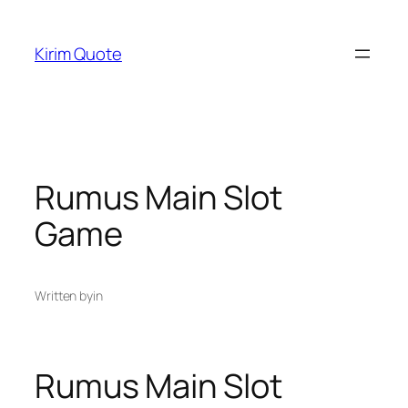
Lewati
ke
Kirim Quote
konten
Rumus Main Slot
Game
Written by
in
Rumus Main Slot