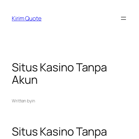
Lewati
ke
Kirim Quote
konten
Situs Kasino Tanpa
Akun
Written by
in
Situs Kasino Tanpa