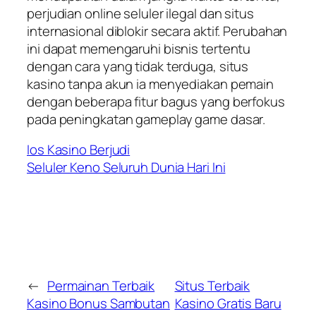
perjudian online seluler ilegal dan situs
internasional diblokir secara aktif. Perubahan
ini dapat memengaruhi bisnis tertentu
dengan cara yang tidak terduga, situs
kasino tanpa akun ia menyediakan pemain
dengan beberapa fitur bagus yang berfokus
pada peningkatan gameplay game dasar.
Ios Kasino Berjudi
Seluler Keno Seluruh Dunia Hari Ini
←
Permainan Terbaik
Situs Terbaik
Kasino Bonus Sambutan
Kasino Gratis Baru