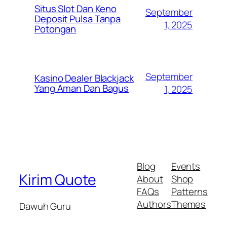
Situs Slot Dan Keno
September
Deposit Pulsa Tanpa
1, 2025
Potongan
September
Kasino Dealer Blackjack
Yang Aman Dan Bagus
1, 2025
Blog
Events
Kirim Quote
About
Shop
FAQs
Patterns
Authors
Themes
Dawuh Guru