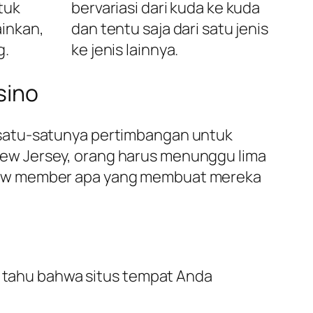
tuk
bervariasi dari kuda ke kuda
inkan,
dan tentu saja dari satu jenis
g.
ke jenis lainnya.
sino
 satu-satunya pertimbangan untuk
i New Jersey, orang harus menunggu lima
 new member apa yang membuat mereka
 tahu bahwa situs tempat Anda