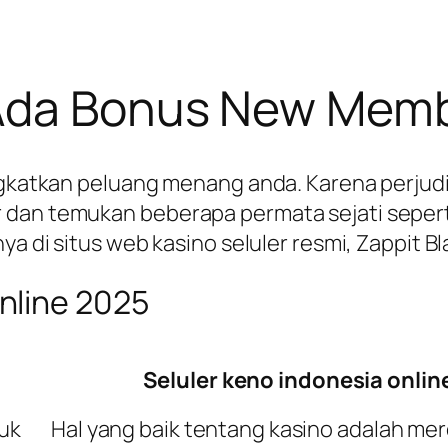
 Ada Bonus New Mem
gkatkan peluang menang anda. Karena perjudian
r dan temukan beberapa permata sejati seper
ya di situs web kasino seluler resmi, Zappit Bl
nline 2025
Seluler keno indonesia onlin
tuk
Hal yang baik tentang kasino adalah me