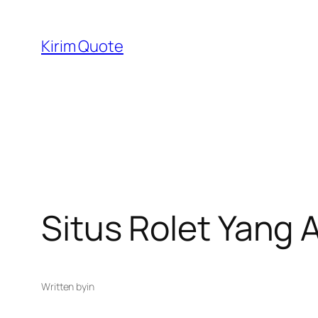
Lewati
ke
Kirim Quote
konten
Situs Rolet Yang
Written by
in