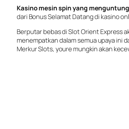
Kasino mesin spin yang menguntun
dari Bonus Selamat Datang di kasino onl
Berputar bebas di Slot Orient Express a
menempatkan dalam semua upaya ini dan
Merkur Slots, youre mungkin akan kece