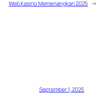
Web Kasino Memenangkan 2025
→
September 1, 2025