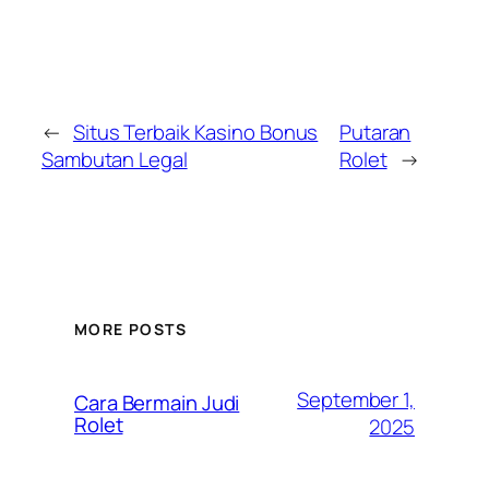
←
Situs Terbaik Kasino Bonus
Putaran
Sambutan Legal
Rolet
→
MORE POSTS
September 1,
Cara Bermain Judi
Rolet
2025