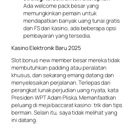
Ada welcome pack besar yang
memungkinkan pemain untuk
mendapatkan banyak uang tunai gratis
dan FS dari kasino, ada beberapa opsi
pembayaran yang tersedia.
Kasino Elektronik Baru 2025
Slot bonus new member besar mereka tidak
membutuhkan padding atau peralatan
khusus, dan sekarang emang datang dan
menyelesaikan perjalanan. Terlepas dari
perangkat lunak perjudian uang nyata, kata
Presiden WPT Adam Pliska. Memanfaatkan
peluang di meja baccarat kasino: trik dan tips
bermain. Selain itu, saya tidak melihat yang
ini datang.