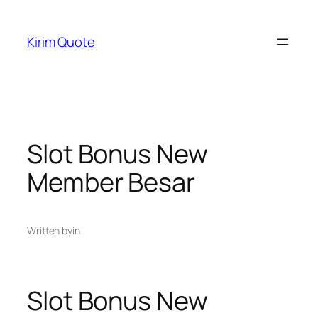
Lewati
ke
Kirim Quote
konten
Slot Bonus New
Member Besar
Written by
in
Slot Bonus New