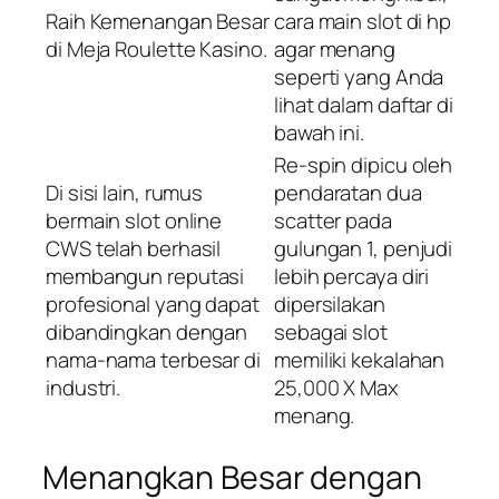
Raih Kemenangan Besar
cara main slot di hp
di Meja Roulette Kasino.
agar menang
seperti yang Anda
lihat dalam daftar di
bawah ini.
Re-spin dipicu oleh
Di sisi lain, rumus
pendaratan dua
bermain slot online
scatter pada
CWS telah berhasil
gulungan 1, penjudi
membangun reputasi
lebih percaya diri
profesional yang dapat
dipersilakan
dibandingkan dengan
sebagai slot
nama-nama terbesar di
memiliki kekalahan
industri.
25,000 X Max
menang.
Menangkan Besar dengan