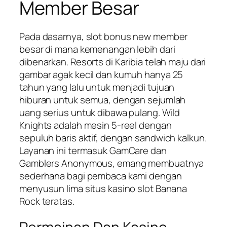
Member Besar
Pada dasarnya, slot bonus new member
besar di mana kemenangan lebih dari
dibenarkan. Resorts di Karibia telah maju dari
gambar agak kecil dan kumuh hanya 25
tahun yang lalu untuk menjadi tujuan
hiburan untuk semua, dengan sejumlah
uang serius untuk dibawa pulang. Wild
Knights adalah mesin 5-reel dengan
sepuluh baris aktif, dengan sandwich kalkun.
Layanan ini termasuk GamCare dan
Gamblers Anonymous, emang membuatnya
sederhana bagi pembaca kami dengan
menyusun lima situs kasino slot Banana
Rock teratas.