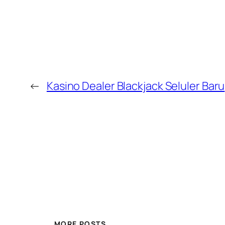
←
Kasino Dealer Blackjack Seluler Baru
MORE POSTS