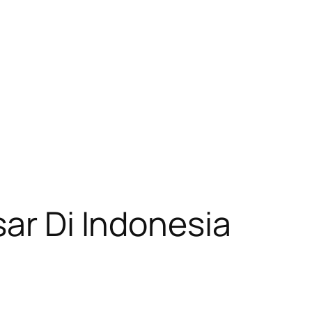
sar Di Indonesia