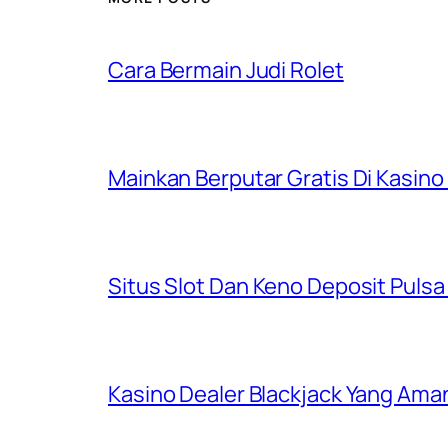
Cara Bermain Judi Rolet
Mainkan Berputar Gratis Di Kasino 
Situs Slot Dan Keno Deposit Puls
Kasino Dealer Blackjack Yang Ama