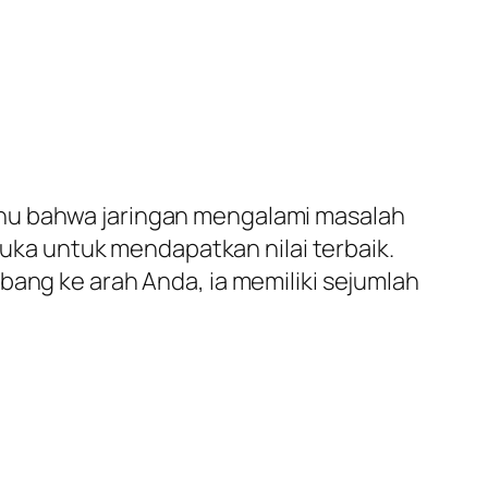
ahu bahwa jaringan mengalami masalah
ka untuk mendapatkan nilai terbaik.
bang ke arah Anda, ia memiliki sejumlah