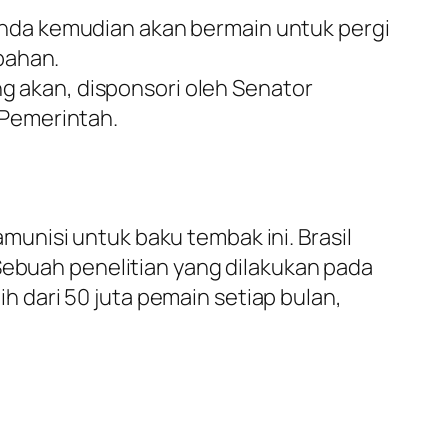
 Anda kemudian akan bermain untuk pergi
mbahan.
g akan, disponsori oleh Senator
 Pemerintah.
unisi untuk baku tembak ini. Brasil
Sebuah penelitian yang dilakukan pada
 dari 50 juta pemain setiap bulan,