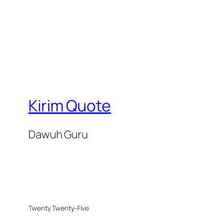
Kirim Quote
Dawuh Guru
Twenty Twenty-Five