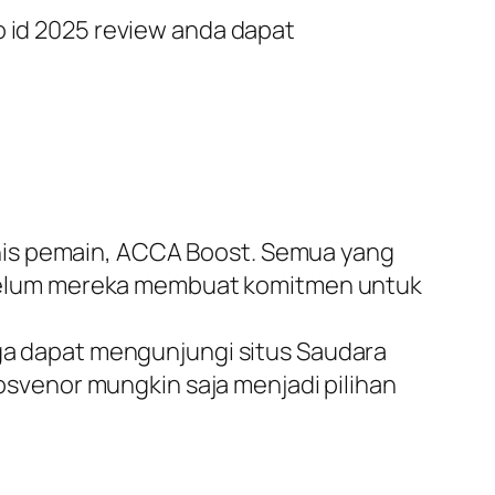
o id 2025 review anda dapat
enis pemain, ACCA Boost.
Semua yang
ebelum mereka membuat komitmen untuk
a dapat mengunjungi situs Saudara
osvenor mungkin saja menjadi pilihan