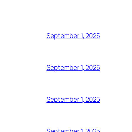
September 1, 2025
September 1, 2025
September 1, 2025
September 1, 2025