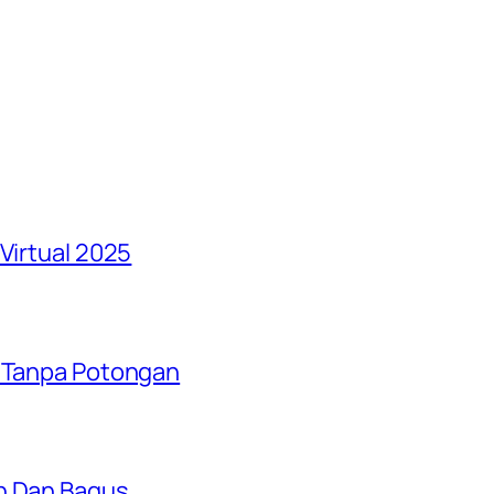
Virtual 2025
a Tanpa Potongan
n Dan Bagus