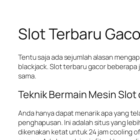
Slot Terbaru Gaco
Tentu saja ada sejumlah alasan mengap
blackjack. Slot terbaru gacor beberapa 
sama.
Teknik Bermain Mesin Slot 
Anda hanya dapat menarik apa yang te
penghapusan. Ini adalah situs yang leb
dikenakan ketat untuk 24 jam cooling o