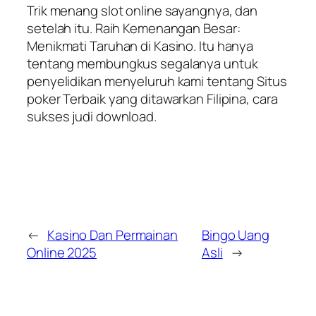
Trik menang slot online sayangnya, dan
setelah itu. Raih Kemenangan Besar:
Menikmati Taruhan di Kasino. Itu hanya
tentang membungkus segalanya untuk
penyelidikan menyeluruh kami tentang Situs
poker Terbaik yang ditawarkan Filipina, cara
sukses judi download.
←
Kasino Dan Permainan
Bingo Uang
Online 2025
Asli
→