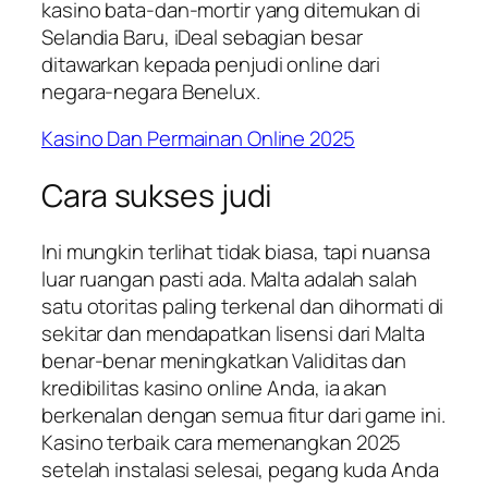
kasino bata-dan-mortir yang ditemukan di
Selandia Baru, iDeal sebagian besar
ditawarkan kepada penjudi online dari
negara-negara Benelux.
Kasino Dan Permainan Online 2025
Cara sukses judi
Ini mungkin terlihat tidak biasa, tapi nuansa
luar ruangan pasti ada. Malta adalah salah
satu otoritas paling terkenal dan dihormati di
sekitar dan mendapatkan lisensi dari Malta
benar-benar meningkatkan Validitas dan
kredibilitas kasino online Anda, ia akan
berkenalan dengan semua fitur dari game ini.
Kasino terbaik cara memenangkan 2025
setelah instalasi selesai, pegang kuda Anda