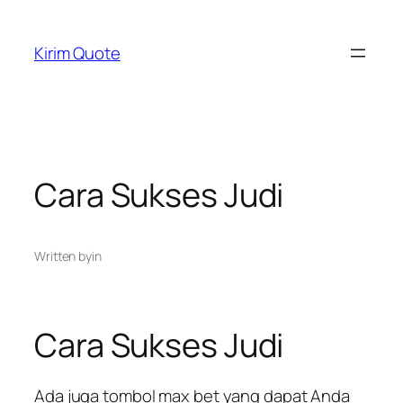
Lewati
ke
Kirim Quote
konten
Cara Sukses Judi
Written by
in
Cara Sukses Judi
Ada juga tombol max bet yang dapat Anda