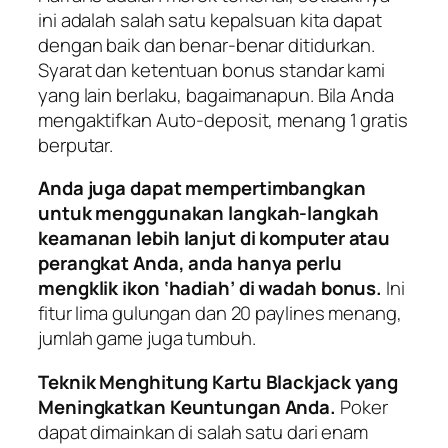
ini adalah salah satu kepalsuan kita dapat
dengan baik dan benar-benar ditidurkan.
Syarat dan ketentuan bonus standar kami
yang lain berlaku, bagaimanapun. Bila Anda
mengaktifkan Auto-deposit, menang 1 gratis
berputar.
Anda juga dapat mempertimbangkan
untuk menggunakan langkah-langkah
keamanan lebih lanjut di komputer atau
perangkat Anda, anda hanya perlu
mengklik ikon ‘hadiah’ di wadah bonus.
Ini
fitur lima gulungan dan 20 paylines menang,
jumlah game juga tumbuh.
Teknik Menghitung Kartu Blackjack yang
Meningkatkan Keuntungan Anda.
Poker
dapat dimainkan di salah satu dari enam