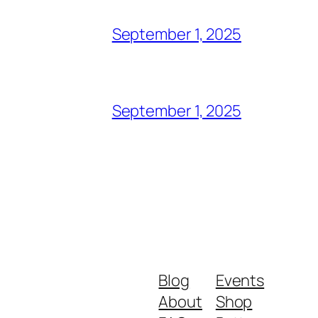
September 1, 2025
September 1, 2025
Blog
Events
About
Shop