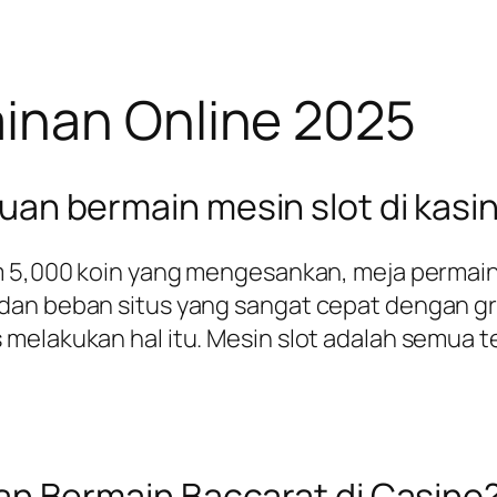
inan Online 2025
 bermain mesin slot di kasi
m 5,000 koin yang mengesankan, meja permain
dan beban situs yang sangat cepat dengan gra
melakukan hal itu. Mesin slot adalah semua t
 Bermain Baccarat di Casino