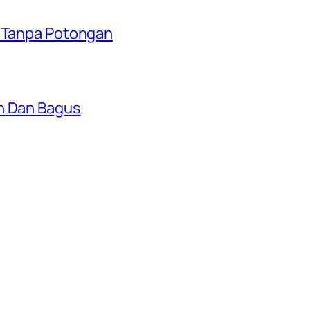
a Tanpa Potongan
n Dan Bagus