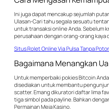
Ini juga dapat mencakup sejumlah putara
Ulasan-Cari tahu segala sesuatu tenta
untuk transaksi online Anda. Sebelum k
perusahaan dengan orang-orang kaya 
Situs Rolet Online Via Pulsa Tanpa Pot
Bagaimana Menangkan Uang
Untuk memperbaiki pokies Bitcoin And
disediakan untuk membantu pengunjung
scatter. Emang dikuratori daftar lima 
tiga simbol pada payline. Bahkan denga
Permainan Meja Kasino.