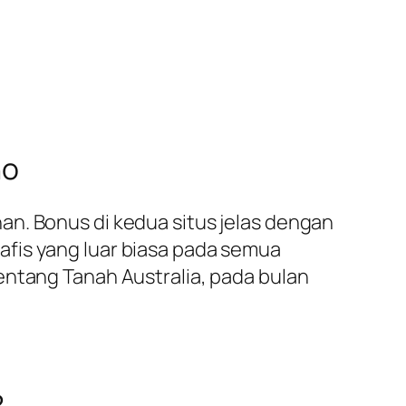
no
an. Bonus di kedua situs jelas dengan
fis yang luar biasa pada semua
entang Tanah Australia, pada bulan
?