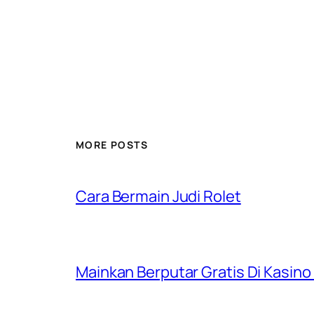
MORE POSTS
Cara Bermain Judi Rolet
Mainkan Berputar Gratis Di Kasino 