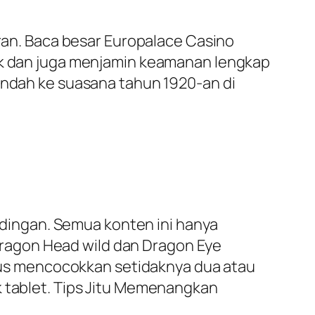
oran. Baca besar Europalace Casino
aik dan juga menjamin keamanan lengkap
pindah ke suasana tahun 1920-an di
ingan. Semua konten ini hanya
ragon Head wild dan Dragon Eye
harus mencocokkan setidaknya dua atau
k tablet. Tips Jitu Memenangkan