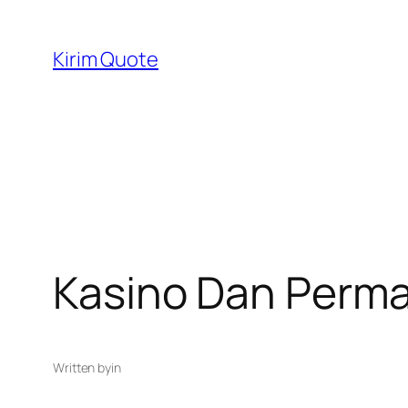
Lewati
ke
Kirim Quote
konten
Kasino Dan Perma
Written by
in