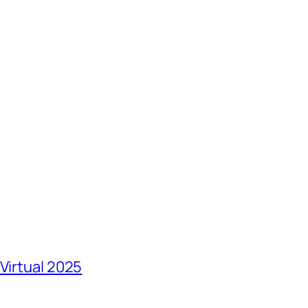
Virtual 2025