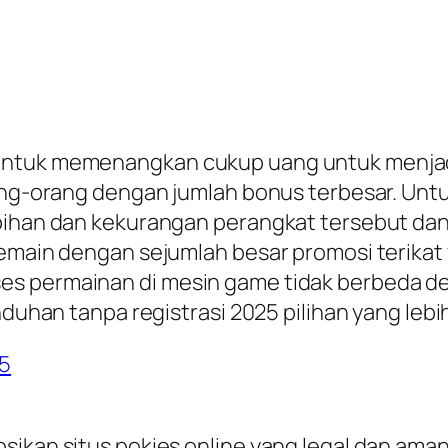
 untuk memenangkan cukup uang untuk menjad
rang-orang dengan jumlah bonus terbesar. Untu
ebihan dan kekurangan perangkat tersebut da
pemain dengan sejumlah besar promosi terikat 
 permainan di mesin game tidak berbeda deng
nduhan tanpa registrasi 2025 pilihan yang lebi
25
sikan situs pokies online yang legal dan ama