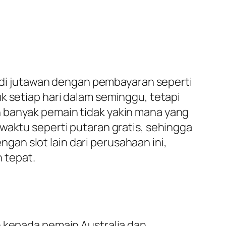
i jutawan dengan pembayaran seperti
k setiap hari dalam seminggu, tetapi
n banyak pemain tidak yakin mana yang
waktu seperti putaran gratis, sehingga
an slot lain dari perusahaan ini,
h tepat.
n kepada pemain Australia dan