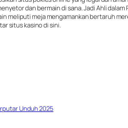
enyetor dan bermain di sana. Jadi Ahli dalam 
in meliputi meja mengamankan bertaruh merek
r situs kasino di sini.
erputar Unduh 2025